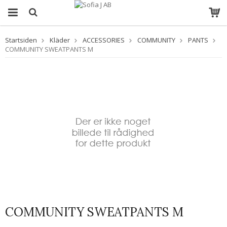
Startsiden
Kläder
ACCESSORIES
COMMUNITY
PANTS
COMMUNITY SWEATPANTS M
COMMUNITY SWEATPANTS M