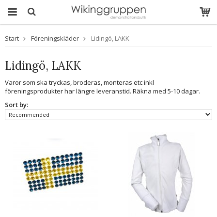
Start
Föreningskläder
Lidingö, LAKK
Lidingö, LAKK
Varor som ska tryckas, broderas, monteras etc inkl
föreningsprodukter har längre leveranstid. Räkna med 5-10 dagar.
Sort by: