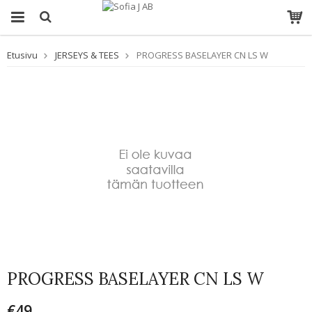
Etusivu
JERSEYS & TEES
PROGRESS BASELAYER CN LS W
PROGRESS BASELAYER CN LS W
€49