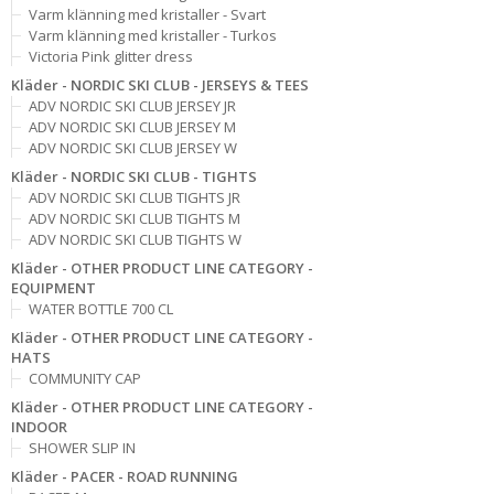
Varm klänning med kristaller - Svart
Varm klänning med kristaller - Turkos
Victoria Pink glitter dress
Kläder - NORDIC SKI CLUB - JERSEYS & TEES
ADV NORDIC SKI CLUB JERSEY JR
ADV NORDIC SKI CLUB JERSEY M
ADV NORDIC SKI CLUB JERSEY W
Kläder - NORDIC SKI CLUB - TIGHTS
ADV NORDIC SKI CLUB TIGHTS JR
ADV NORDIC SKI CLUB TIGHTS M
ADV NORDIC SKI CLUB TIGHTS W
Kläder - OTHER PRODUCT LINE CATEGORY -
EQUIPMENT
WATER BOTTLE 700 CL
Kläder - OTHER PRODUCT LINE CATEGORY -
HATS
COMMUNITY CAP
Kläder - OTHER PRODUCT LINE CATEGORY -
INDOOR
SHOWER SLIP IN
Kläder - PACER - ROAD RUNNING