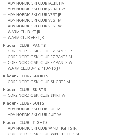
ADV NORDIC SKI CLUB JACKET M
ADV NORDIC SKI CLUB JACKET W
ADV NORDIC SKI CLUB VEST JR
ADV NORDIC SKI CLUB VEST M
ADV NORDIC SKI CLUB VEST W
WARM CLUB JKT JR
WARM CLUB VEST JR
Kläder - CLUB - PANTS
CORE NORDIC SKI CLUB FZ PANTS JR
CORE NORDIC SKI CLUB FZ PANTS M
CORE NORDIC SKI CLUB FZ PANTS W
WARM CLUB 3/4 ZIP PANTS JR
Kläder - CLUB - SHORTS
CORE NORDIC SKI CLUB SHORTS M
Kläder - CLUB - SKIRTS
CORE NORDIC SKI CLUB SKIRT W
Kläder - CLUB - SUITS
ADV NORDIC SKI CLUB SUIT M
ADV NORDIC SKI CLUB SUIT W
Kläder - CLUB - TIGHTS
ADV NORDIC SKI CLUB WIND TIGHTS JR
CORE NORDIC SKI CLUB WIND TIGHTS M