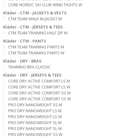
CORE NORDIC SKI CLUB WIND TIGHTS W
Kläder - CTM - JACKETS & VESTS
CTM TEAM WALK IN JACKET M
Kläder - CTM - JERSEYS & TEES
CTM TEAM TRAINING HALF ZIP M
Kläder - CTM - PANTS
CTM TEAM TRAINING PANTS M
CTM TEAM TRAINING PANTS W
Kläder - DRY - BRAS
TRAINING BRA CLASSIC
Kläder - DRY - JERSEYS & TEES
CORE DRY ACTIVE COMFORT LS M
CORE DRY ACTIVE COMFORT LS W
CORE DRY ACTIVE COMFORT SS M
CORE DRY ACTIVE COMFORT SS W
PRO DRY NANOWEIGHT SS M
PRO DRY NANOWEIGHT LS M
PRO DRY NANOWEIGHT LS W
PRO DRY NANOWEIGHT SL M
PRO DRY NANOWEIGHT SL W
PRO DRY NANOWEIGHT SS W