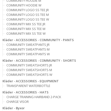
COMMUNITY HOODIE M
COMMUNITY HOODIE W
COMMUNITY LOGO SS TEE JR
COMMUNITY LOGO SS TEE M
COMMUNITY LOGO SS TEE W
COMMUNITY MIX SS TEE JR
COMMUNITY MIX SS TEE M
COMMUNITY MIX SS TEE W
Kläder - ACCESSORIES - COMMUNITY - PANTS
COMMUNITY SWEATPANTS JR
COMMUNITY SWEATPANTS M
COMMUNITY SWEATPANTS W
Kläder - ACCESSORIES - COMMUNITY - SHORTS
COMMUNITY SWEATSHORTS JR
COMMUNITY SWEATSHORTS M
COMMUNITY SWEATSHORTS W
Kläder - ACCESSORIES - EQUIPMENT
TRANSPARENT WATERBOTTLE
Kläder - ACCESSORIES - HATS
CHARGE TRAINING HAIRBAND 2-PACK
CHARGE VISOR
Kläder - Byxor