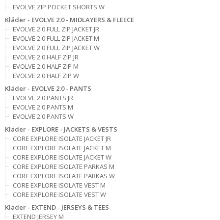
EVOLVE ZIP POCKET SHORTS W
Kläder - EVOLVE 2.0 - MIDLAYERS & FLEECE
EVOLVE 2.0 FULL ZIP JACKET JR
EVOLVE 2.0 FULL ZIP JACKET M
EVOLVE 2.0 FULL ZIP JACKET W
EVOLVE 2.0 HALF ZIP JR
EVOLVE 2.0 HALF ZIP M
EVOLVE 2.0 HALF ZIP W
Kläder - EVOLVE 2.0 - PANTS
EVOLVE 2.0 PANTS JR
EVOLVE 2.0 PANTS M
EVOLVE 2.0 PANTS W
Kläder - EXPLORE - JACKETS & VESTS
CORE EXPLORE ISOLATE JACKET JR
CORE EXPLORE ISOLATE JACKET M
CORE EXPLORE ISOLATE JACKET W
CORE EXPLORE ISOLATE PARKAS M
CORE EXPLORE ISOLATE PARKAS W
CORE EXPLORE ISOLATE VEST M
CORE EXPLORE ISOLATE VEST W
Kläder - EXTEND - JERSEYS & TEES
EXTEND JERSEY M