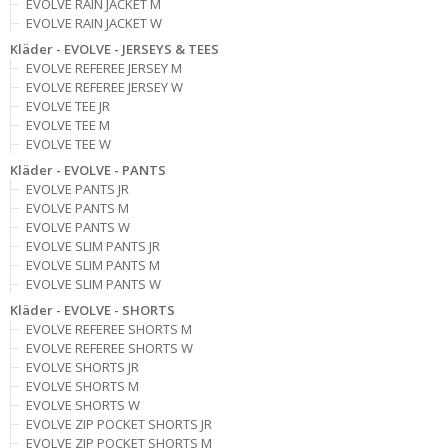
EVOLVE RAIN JACKET M
EVOLVE RAIN JACKET W
Kläder - EVOLVE - JERSEYS & TEES
EVOLVE REFEREE JERSEY M
EVOLVE REFEREE JERSEY W
EVOLVE TEE JR
EVOLVE TEE M
EVOLVE TEE W
Kläder - EVOLVE - PANTS
EVOLVE PANTS JR
EVOLVE PANTS M
EVOLVE PANTS W
EVOLVE SLIM PANTS JR
EVOLVE SLIM PANTS M
EVOLVE SLIM PANTS W
Kläder - EVOLVE - SHORTS
EVOLVE REFEREE SHORTS M
EVOLVE REFEREE SHORTS W
EVOLVE SHORTS JR
EVOLVE SHORTS M
EVOLVE SHORTS W
EVOLVE ZIP POCKET SHORTS JR
EVOLVE ZIP POCKET SHORTS M