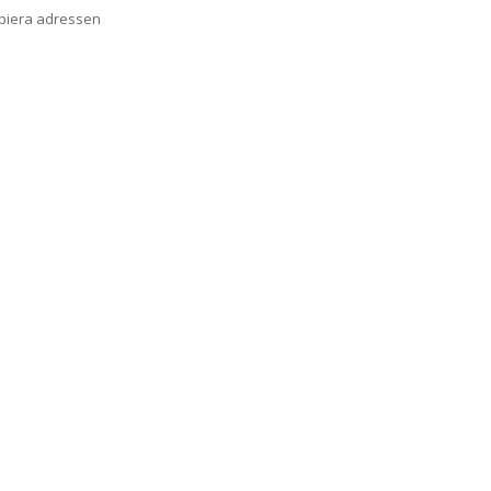
opiera adressen