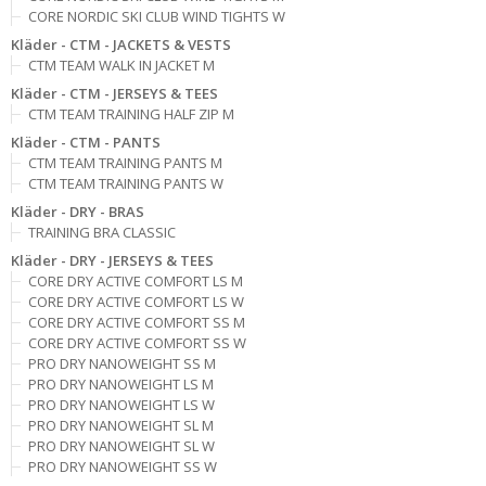
CORE NORDIC SKI CLUB WIND TIGHTS W
Kläder - CTM - JACKETS & VESTS
CTM TEAM WALK IN JACKET M
Kläder - CTM - JERSEYS & TEES
CTM TEAM TRAINING HALF ZIP M
Kläder - CTM - PANTS
CTM TEAM TRAINING PANTS M
CTM TEAM TRAINING PANTS W
Kläder - DRY - BRAS
TRAINING BRA CLASSIC
Kläder - DRY - JERSEYS & TEES
CORE DRY ACTIVE COMFORT LS M
CORE DRY ACTIVE COMFORT LS W
CORE DRY ACTIVE COMFORT SS M
CORE DRY ACTIVE COMFORT SS W
PRO DRY NANOWEIGHT SS M
PRO DRY NANOWEIGHT LS M
PRO DRY NANOWEIGHT LS W
PRO DRY NANOWEIGHT SL M
PRO DRY NANOWEIGHT SL W
PRO DRY NANOWEIGHT SS W