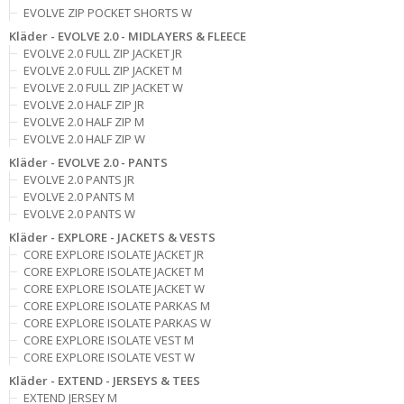
EVOLVE ZIP POCKET SHORTS W
Kläder - EVOLVE 2.0 - MIDLAYERS & FLEECE
EVOLVE 2.0 FULL ZIP JACKET JR
EVOLVE 2.0 FULL ZIP JACKET M
EVOLVE 2.0 FULL ZIP JACKET W
EVOLVE 2.0 HALF ZIP JR
EVOLVE 2.0 HALF ZIP M
EVOLVE 2.0 HALF ZIP W
Kläder - EVOLVE 2.0 - PANTS
EVOLVE 2.0 PANTS JR
EVOLVE 2.0 PANTS M
EVOLVE 2.0 PANTS W
Kläder - EXPLORE - JACKETS & VESTS
CORE EXPLORE ISOLATE JACKET JR
CORE EXPLORE ISOLATE JACKET M
CORE EXPLORE ISOLATE JACKET W
CORE EXPLORE ISOLATE PARKAS M
CORE EXPLORE ISOLATE PARKAS W
CORE EXPLORE ISOLATE VEST M
CORE EXPLORE ISOLATE VEST W
Kläder - EXTEND - JERSEYS & TEES
EXTEND JERSEY M