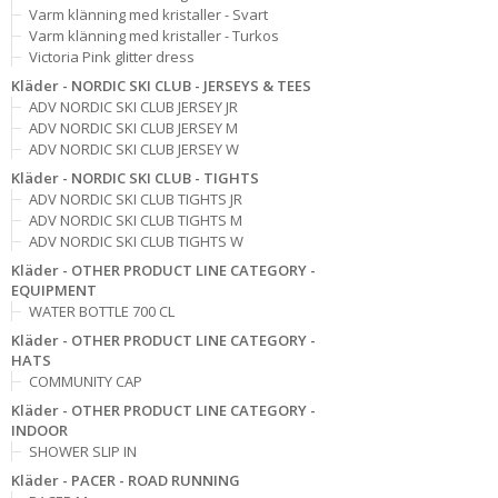
Varm klänning med kristaller - Svart
Varm klänning med kristaller - Turkos
Victoria Pink glitter dress
Kläder - NORDIC SKI CLUB - JERSEYS & TEES
ADV NORDIC SKI CLUB JERSEY JR
ADV NORDIC SKI CLUB JERSEY M
ADV NORDIC SKI CLUB JERSEY W
Kläder - NORDIC SKI CLUB - TIGHTS
ADV NORDIC SKI CLUB TIGHTS JR
ADV NORDIC SKI CLUB TIGHTS M
ADV NORDIC SKI CLUB TIGHTS W
Kläder - OTHER PRODUCT LINE CATEGORY -
EQUIPMENT
WATER BOTTLE 700 CL
Kläder - OTHER PRODUCT LINE CATEGORY -
HATS
COMMUNITY CAP
Kläder - OTHER PRODUCT LINE CATEGORY -
INDOOR
SHOWER SLIP IN
Kläder - PACER - ROAD RUNNING