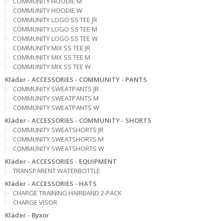
COMMUNITY HOODIE M
COMMUNITY HOODIE W
COMMUNITY LOGO SS TEE JR
COMMUNITY LOGO SS TEE M
COMMUNITY LOGO SS TEE W
COMMUNITY MIX SS TEE JR
COMMUNITY MIX SS TEE M
COMMUNITY MIX SS TEE W
Kläder - ACCESSORIES - COMMUNITY - PANTS
COMMUNITY SWEATPANTS JR
COMMUNITY SWEATPANTS M
COMMUNITY SWEATPANTS W
Kläder - ACCESSORIES - COMMUNITY - SHORTS
COMMUNITY SWEATSHORTS JR
COMMUNITY SWEATSHORTS M
COMMUNITY SWEATSHORTS W
Kläder - ACCESSORIES - EQUIPMENT
TRANSPARENT WATERBOTTLE
Kläder - ACCESSORIES - HATS
CHARGE TRAINING HAIRBAND 2-PACK
CHARGE VISOR
Kläder - Byxor