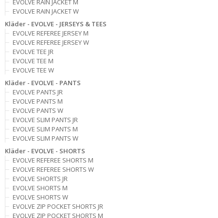
EVOLVE RAIN JACKET M
EVOLVE RAIN JACKET W
Kläder - EVOLVE - JERSEYS & TEES
EVOLVE REFEREE JERSEY M
EVOLVE REFEREE JERSEY W
EVOLVE TEE JR
EVOLVE TEE M
EVOLVE TEE W
Kläder - EVOLVE - PANTS
EVOLVE PANTS JR
EVOLVE PANTS M
EVOLVE PANTS W
EVOLVE SLIM PANTS JR
EVOLVE SLIM PANTS M
EVOLVE SLIM PANTS W
Kläder - EVOLVE - SHORTS
EVOLVE REFEREE SHORTS M
EVOLVE REFEREE SHORTS W
EVOLVE SHORTS JR
EVOLVE SHORTS M
EVOLVE SHORTS W
EVOLVE ZIP POCKET SHORTS JR
EVOLVE ZIP POCKET SHORTS M