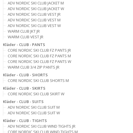
ADV NORDIC SKI CLUB JACKET M
ADV NORDIC SKI CLUB JACKET W
ADV NORDIC SKI CLUB VEST JR
ADV NORDIC SKI CLUB VEST M
ADV NORDIC SKI CLUB VEST W
WARM CLUB JKT JR
WARM CLUB VEST JR
Kläder - CLUB - PANTS
CORE NORDIC SKI CLUB FZ PANTS JR
CORE NORDIC SKI CLUB FZ PANTS M
CORE NORDIC SKI CLUB FZ PANTS W
WARM CLUB 3/4 ZIP PANTS JR
Kläder - CLUB - SHORTS
CORE NORDIC SKI CLUB SHORTS M
Kläder - CLUB - SKIRTS
CORE NORDIC SKI CLUB SKIRT W
Kläder - CLUB - SUITS
ADV NORDIC SKI CLUB SUIT M
ADV NORDIC SKI CLUB SUIT W
Kläder - CLUB - TIGHTS
ADV NORDIC SKI CLUB WIND TIGHTS JR
CORE NORDIC SKI CLUB WIND TIGHTS M