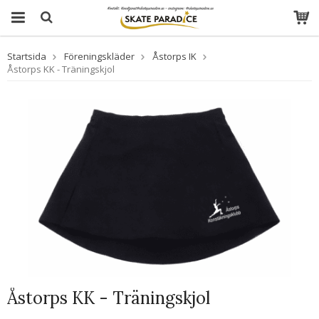
Startsida
Föreningskläder
Åstorps IK
Åstorps KK - Träningskjol
Åstorps KK - Träningskjol