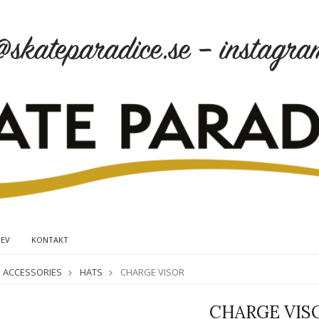
REV
KONTAKT
ACCESSORIES
HATS
CHARGE VISOR
CHARGE VIS