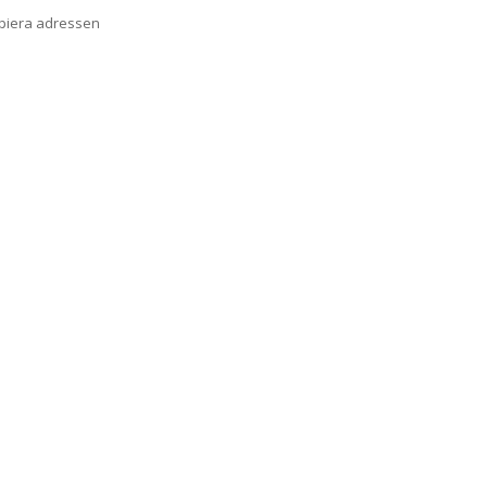
opiera adressen