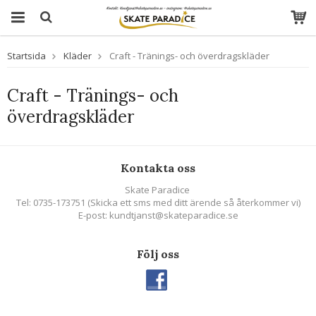
Startsida
Kläder
Craft - Tränings- och överdragskläder
Craft - Tränings- och
överdragskläder
Kontakta oss
Skate Paradice
Tel: 0735-173751 (Skicka ett sms med ditt ärende så återkommer vi)
E-post: kundtjanst@skateparadice.se
Följ oss