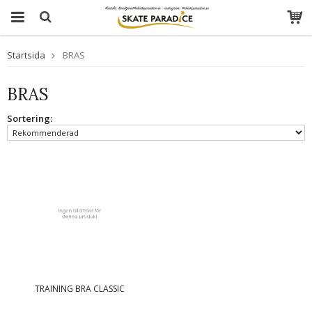
Startsida
BRAS
BRAS
Sortering:
TRAINING BRA CLASSIC