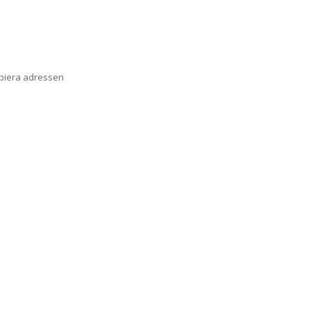
opiera adressen