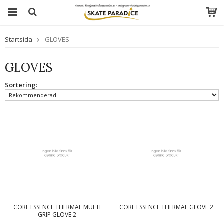
Startsida
GLOVES
GLOVES
Sortering:
CORE ESSENCE THERMAL MULTI
CORE ESSENCE THERMAL GLOVE 2
GRIP GLOVE 2