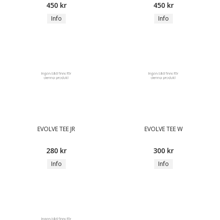
450 kr
450 kr
Info
Info
EVOLVE TEE JR
EVOLVE TEE W
280 kr
300 kr
Info
Info