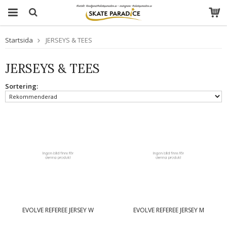
Startsida
JERSEYS & TEES
JERSEYS & TEES
Sortering:
EVOLVE REFEREE JERSEY W
EVOLVE REFEREE JERSEY M