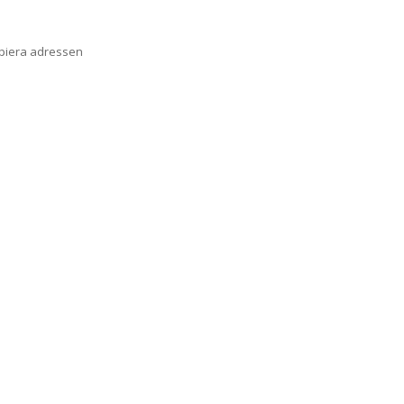
opiera adressen