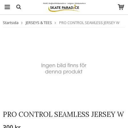
Startsida
JERSEYS & TEES
PRO CONTROL SEAMLESS JERSEY W
PRO CONTROL SEAMLESS JERSEY W
300 kr