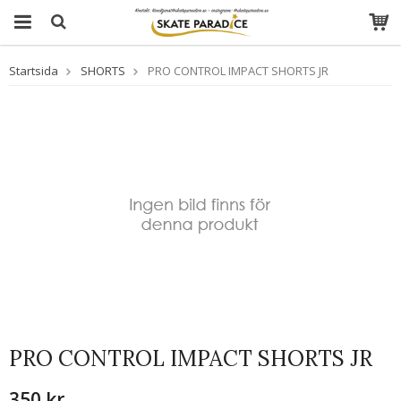
Startsida
SHORTS
PRO CONTROL IMPACT SHORTS JR
PRO CONTROL IMPACT SHORTS JR
350 kr