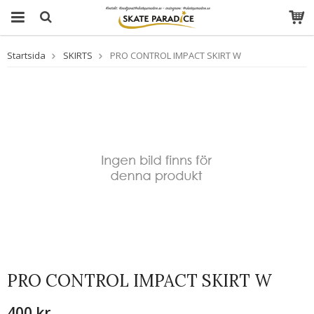
Startsida
SKIRTS
PRO CONTROL IMPACT SKIRT W
PRO CONTROL IMPACT SKIRT W
400 kr