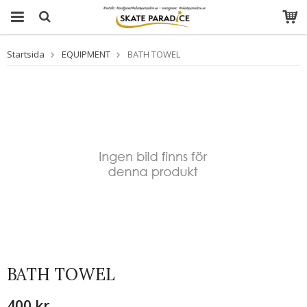
Startsida
EQUIPMENT
BATH TOWEL
BATH TOWEL
400 kr