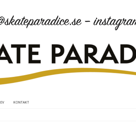
REV
KONTAKT