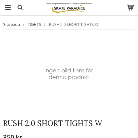
Startsida
TIGHTS
RUSH 2.0 SHORT TIGHTS W
RUSH 2.0 SHORT TIGHTS W
350 kr