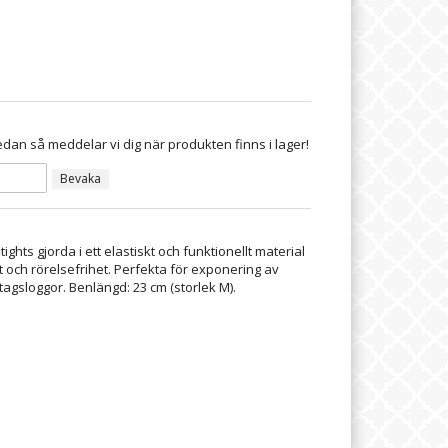
dan så meddelar vi dig när produkten finns i lager!
Bevaka
tights gjorda i ett elastiskt och funktionellt material
 och rörelsefrihet. Perfekta för exponering av
tagsloggor. Benlängd: 23 cm (storlek M).