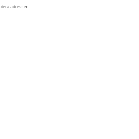
opiera adressen