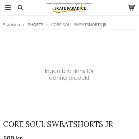
Startsida
SHORTS
CORE SOUL SWEATSHORTS JR
CORE SOUL SWEATSHORTS JR
500 kr