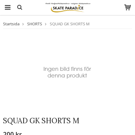
Startsida
SHORTS
SQUAD GK SHORTS M
SQUAD GK SHORTS M
200 kr