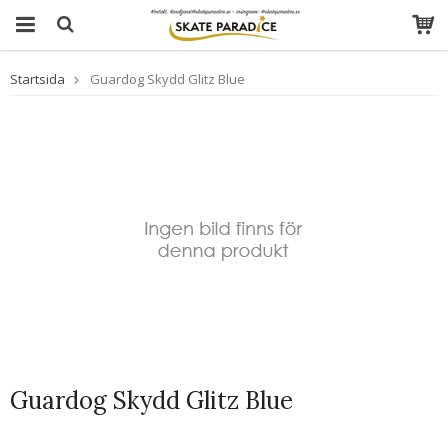
Startsida
Guardog Skydd Glitz Blue
Guardog Skydd Glitz Blue