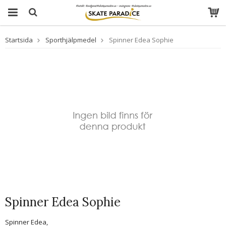
Startsida
Sporthjälpmedel
Spinner Edea Sophie
Spinner Edea Sophie
Spinner Edea,