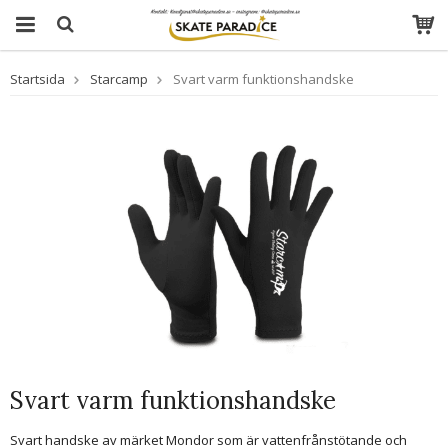
Startsida
Starcamp
Svart varm funktionshandske
Svart varm funktionshandske
Svart handske av märket Mondor som är vattenfrånstötande och