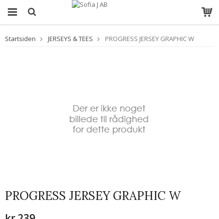
Startsiden
JERSEYS & TEES
PROGRESS JERSEY GRAPHIC W
PROGRESS JERSEY GRAPHIC W
kr.239