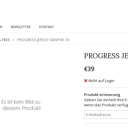
EN
NEWSLETTER
KONTAKT
& TEES
PROGRESS JERSEY GRAPHIC W
PROGRESS J
€39
Nicht auf Lager
Produkt erinnerung
Geben Sie einfach Ihre E
wenn das Produkt verfügb