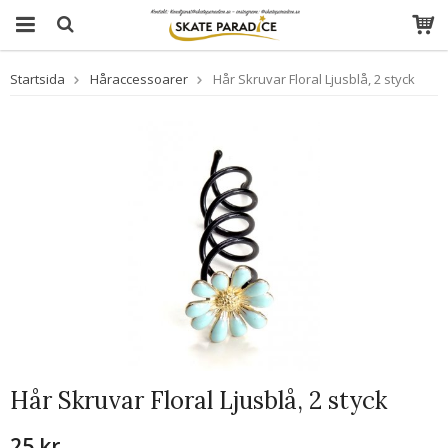
Startsida
Håraccessoarer
Hår Skruvar Floral Ljusblå, 2 styck
Hår Skruvar Floral Ljusblå, 2 styck
25 kr