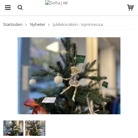
Startsiden
Nyheter
Juldekoration - Isprinsessa