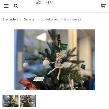
Startsiden
Nyheter
Juldekoration - Isprinsessa