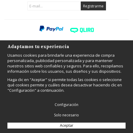
Registrarme
Adaptamos tu experiencia
Producido por
Wikinggruppen
Usamos cookies para brindarle una experiencia de compra
personalizada, publicidad personalizada y para mantener
nuestros sitios web confiables y seguros. Para ello, recopilamos
información sobre los usuarios, sus diseños y sus dispositivos.
Haga clic en "Aceptar" si permite todas las cookies o seleccione
qué cookies permite y cuáles desea desactivar haciendo clic en
"Configuración" a continuación.
Configuración
Solo necesario
Aceptar