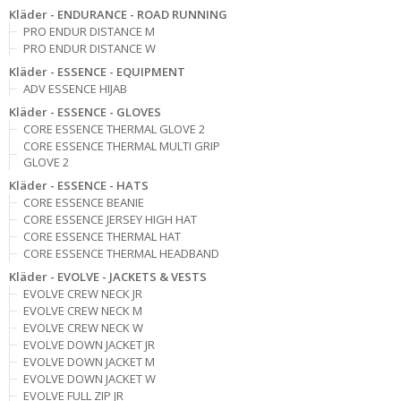
Kläder - ENDURANCE - ROAD RUNNING
PRO ENDUR DISTANCE M
PRO ENDUR DISTANCE W
Kläder - ESSENCE - EQUIPMENT
ADV ESSENCE HIJAB
Kläder - ESSENCE - GLOVES
CORE ESSENCE THERMAL GLOVE 2
CORE ESSENCE THERMAL MULTI GRIP
GLOVE 2
Kläder - ESSENCE - HATS
CORE ESSENCE BEANIE
CORE ESSENCE JERSEY HIGH HAT
CORE ESSENCE THERMAL HAT
CORE ESSENCE THERMAL HEADBAND
Kläder - EVOLVE - JACKETS & VESTS
EVOLVE CREW NECK JR
EVOLVE CREW NECK M
EVOLVE CREW NECK W
EVOLVE DOWN JACKET JR
EVOLVE DOWN JACKET M
EVOLVE DOWN JACKET W
EVOLVE FULL ZIP JR