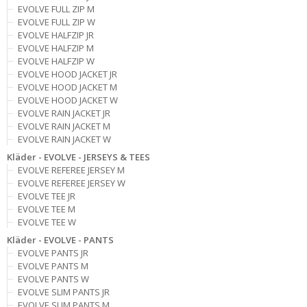
EVOLVE FULL ZIP M
EVOLVE FULL ZIP W
EVOLVE HALFZIP JR
EVOLVE HALFZIP M
EVOLVE HALFZIP W
EVOLVE HOOD JACKET JR
EVOLVE HOOD JACKET M
EVOLVE HOOD JACKET W
EVOLVE RAIN JACKET JR
EVOLVE RAIN JACKET M
EVOLVE RAIN JACKET W
Kläder - EVOLVE - JERSEYS & TEES
EVOLVE REFEREE JERSEY M
EVOLVE REFEREE JERSEY W
EVOLVE TEE JR
EVOLVE TEE M
EVOLVE TEE W
Kläder - EVOLVE - PANTS
EVOLVE PANTS JR
EVOLVE PANTS M
EVOLVE PANTS W
EVOLVE SLIM PANTS JR
EVOLVE SLIM PANTS M