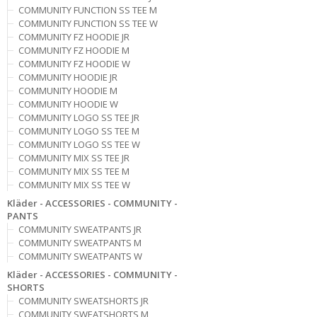
COMMUNITY FUNCTION SS TEE M
COMMUNITY FUNCTION SS TEE W
COMMUNITY FZ HOODIE JR
COMMUNITY FZ HOODIE M
COMMUNITY FZ HOODIE W
COMMUNITY HOODIE JR
COMMUNITY HOODIE M
COMMUNITY HOODIE W
COMMUNITY LOGO SS TEE JR
COMMUNITY LOGO SS TEE M
COMMUNITY LOGO SS TEE W
COMMUNITY MIX SS TEE JR
COMMUNITY MIX SS TEE M
COMMUNITY MIX SS TEE W
Kläder - ACCESSORIES - COMMUNITY -
PANTS
COMMUNITY SWEATPANTS JR
COMMUNITY SWEATPANTS M
COMMUNITY SWEATPANTS W
Kläder - ACCESSORIES - COMMUNITY -
SHORTS
COMMUNITY SWEATSHORTS JR
COMMUNITY SWEATSHORTS M