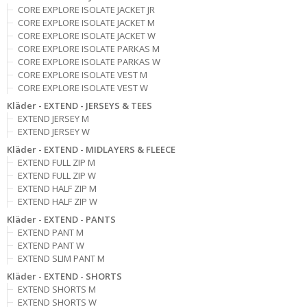
CORE EXPLORE ISOLATE JACKET JR
CORE EXPLORE ISOLATE JACKET M
CORE EXPLORE ISOLATE JACKET W
CORE EXPLORE ISOLATE PARKAS M
CORE EXPLORE ISOLATE PARKAS W
CORE EXPLORE ISOLATE VEST M
CORE EXPLORE ISOLATE VEST W
Kläder - EXTEND - JERSEYS & TEES
EXTEND JERSEY M
EXTEND JERSEY W
Kläder - EXTEND - MIDLAYERS & FLEECE
EXTEND FULL ZIP M
EXTEND FULL ZIP W
EXTEND HALF ZIP M
EXTEND HALF ZIP W
Kläder - EXTEND - PANTS
EXTEND PANT M
EXTEND PANT W
EXTEND SLIM PANT M
Kläder - EXTEND - SHORTS
EXTEND SHORTS M
EXTEND SHORTS W