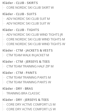
Kläder - CLUB - SKIRTS
CORE NORDIC SKI CLUB SKIRT W
Kläder - CLUB - SUITS
ADV NORDIC SKI CLUB SUIT M
ADV NORDIC SKI CLUB SUIT W
Kläder - CLUB - TIGHTS
ADV NORDIC SKI CLUB WIND TIGHTS JR
CORE NORDIC SKI CLUB WIND TIGHTS M
CORE NORDIC SKI CLUB WIND TIGHTS W
Kläder - CTM - JACKETS & VESTS
CTM TEAM WALK IN JACKET M
Kläder - CTM - JERSEYS & TEES
CTM TEAM TRAINING HALF ZIP M
Kläder - CTM - PANTS
CTM TEAM TRAINING PANTS M
CTM TEAM TRAINING PANTS W
Kläder - DRY - BRAS
TRAINING BRA CLASSIC
Kläder - DRY - JERSEYS & TEES
CORE DRY ACTIVE COMFORT LS M
CORE DRY ACTIVE COMFORT LS W