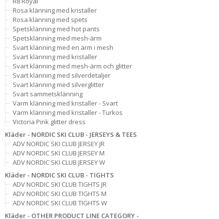
R8 Royal
Rosa klänning med kristaller
Rosa klänning med spets
Spetsklänning med hot pants
Spetsklänning med mesh-ärm
Svart klänning med en ärm i mesh
Svart klänning med kristaller
Svart klänning med mesh-ärm och glitter
Svart klänning med silverdetaljer
Svart klänning med silverglitter
Svart sammetsklänning
Varm klänning med kristaller - Svart
Varm klänning med kristaller - Turkos
Victoria Pink glitter dress
Kläder - NORDIC SKI CLUB - JERSEYS & TEES
ADV NORDIC SKI CLUB JERSEY JR
ADV NORDIC SKI CLUB JERSEY M
ADV NORDIC SKI CLUB JERSEY W
Kläder - NORDIC SKI CLUB - TIGHTS
ADV NORDIC SKI CLUB TIGHTS JR
ADV NORDIC SKI CLUB TIGHTS M
ADV NORDIC SKI CLUB TIGHTS W
Kläder - OTHER PRODUCT LINE CATEGORY -