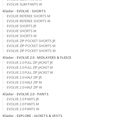
EVOLVE SLIM PANTS W
Kläder - EVOLVE - SHORTS
EVOLVE REFEREE SHORTS M
EVOLVE REFEREE SHORTS W
EVOLVE SHORTS JR
EVOLVE SHORTS M
EVOLVE SHORTS W
EVOLVE ZIP POCKET SHORTS JR
EVOLVE ZIP POCKET SHORTS M
EVOLVE ZIP POCKET SHORTS W
Kläder - EVOLVE 2.0 - MIDLAYERS & FLEECE
EVOLVE 2.0 FULL ZIP JACKET JR
EVOLVE 2.0 FULL ZIP JACKET M
EVOLVE 2.0 FULL ZIP JACKET W
EVOLVE 2.0 HALF ZIP JR
EVOLVE 2.0 HALF ZIP M
EVOLVE 2.0 HALF ZIP W
Kläder - EVOLVE 2.0 - PANTS
EVOLVE 2.0 PANTS JR
EVOLVE 2.0 PANTS M
EVOLVE 2.0 PANTS W
Kläder - EXPLORE - JACKETS & VESTS