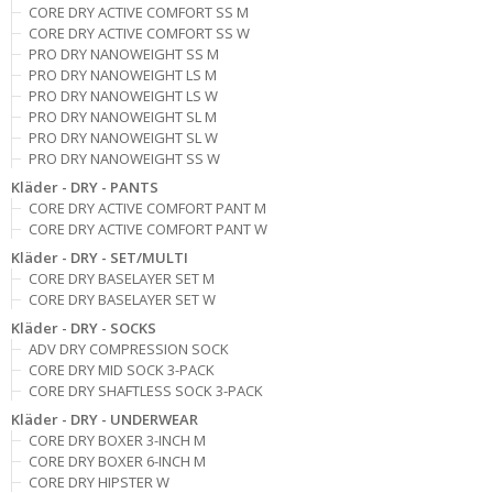
CORE DRY ACTIVE COMFORT SS M
CORE DRY ACTIVE COMFORT SS W
PRO DRY NANOWEIGHT SS M
PRO DRY NANOWEIGHT LS M
PRO DRY NANOWEIGHT LS W
PRO DRY NANOWEIGHT SL M
PRO DRY NANOWEIGHT SL W
PRO DRY NANOWEIGHT SS W
Kläder - DRY - PANTS
CORE DRY ACTIVE COMFORT PANT M
CORE DRY ACTIVE COMFORT PANT W
Kläder - DRY - SET/MULTI
CORE DRY BASELAYER SET M
CORE DRY BASELAYER SET W
Kläder - DRY - SOCKS
ADV DRY COMPRESSION SOCK
CORE DRY MID SOCK 3-PACK
CORE DRY SHAFTLESS SOCK 3-PACK
Kläder - DRY - UNDERWEAR
CORE DRY BOXER 3-INCH M
CORE DRY BOXER 6-INCH M
CORE DRY HIPSTER W