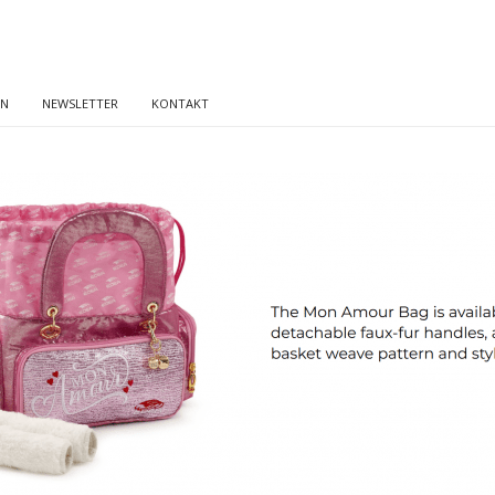
EN
NEWSLETTER
KONTAKT