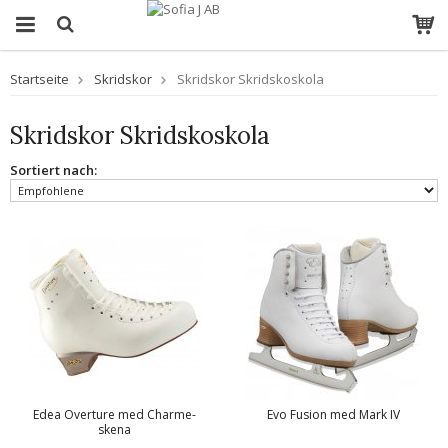
Startseite
Skridskor
Skridskor Skridskoskola
Skridskor Skridskoskola
Sortiert nach:
Edea Overture med Charme-
Evo Fusion med Mark IV
skena