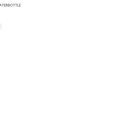
ATERBOTTLE