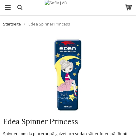
Startseite
Edea Spinner Princess
Edea Spinner Princess
Spinner som du placerar på golvet och sedan sätter foten på för att