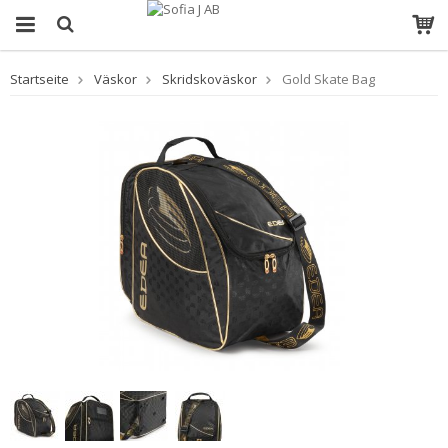
Startseite
Väskor
Skridskoväskor
Gold Skate Bag