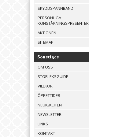
SKYDDSPANNBAND
PERSONLIGA
KONSTÅKNINGSPRESENTER
AKTIONEN
SITEMAP
Sonstiges
OM OSS
STORLEKSGUIDE
VILLKOR
ÖPPETTIDER
NEUIGKEITEN
NEWSLETTER
LINKS
KONTAKT