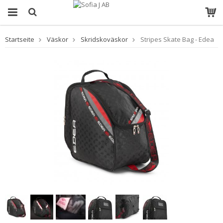
Startseite
Väskor
Skridskoväskor
Stripes Skate Bag - Edea