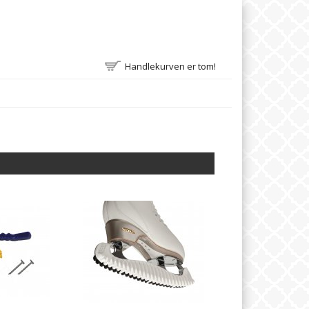
Handlekurven er tom!