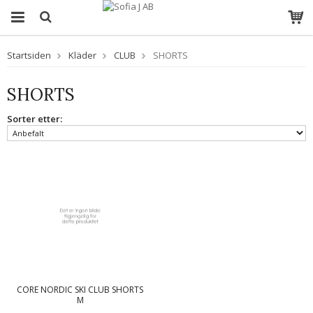
Startsiden
Kläder
CLUB
SHORTS
SHORTS
Sorter etter:
CORE NORDIC SKI CLUB SHORTS
M