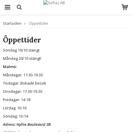
Startsiden
Öppettider
Öppettider
Söndag 19/10 stängt
Måndag 20/10 stängt!
Malmö:
Måndagar: 17.30-19.30
Tisdagar: Bokade besök
Onsdagar: 17.30-19.30
Fredagar: 14-18
Lördag: 10-16
Söndag: 10-14
Adress: Hyllie Boulevard 3B