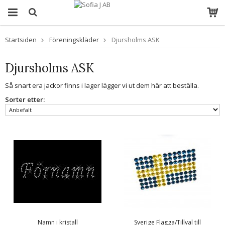
Startsiden
Föreningskläder
Djursholms ASK
Djursholms ASK
Så snart era jackor finns i lager lägger vi ut dem här att beställa.
Sorter etter:
Namn i kristall
Sverige Flagga/Tillval till