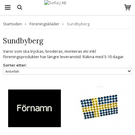
Startsiden
Föreningskläder
Sundbyberg
Sundbyberg
Varor som ska tryckas, broderas, monteras etc inkl
föreningsprodukter har längre leveranstid. Räkna med 5-10 dagar.
Sorter etter: