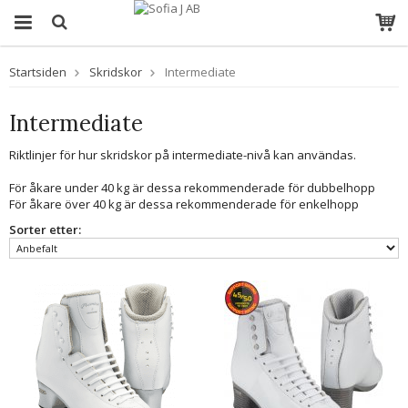
Startsiden
Skridskor
Intermediate
Intermediate
Riktlinjer för hur skridskor på intermediate-nivå kan användas.
För åkare under 40 kg är dessa rekommenderade för dubbelhopp
För åkare över 40 kg är dessa rekommenderade för enkelhopp
Sorter etter: