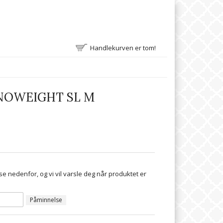
Handlekurven er tom!
NOWEIGHT SL M
se nedenfor, og vi vil varsle deg når produktet er
Påminnelse